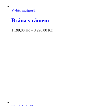
Výběr možností
Brána s rámem
1 199,00
Kč
–
3 298,00
Kč