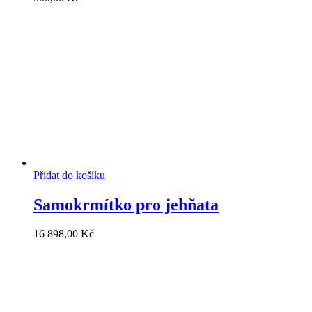
Přidat do košíku
Samokrmítko pro jehňata
16 898,00
Kč