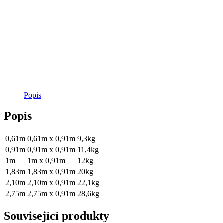
Popis
Popis
0,61m
0,61m x 0,91m
9,3kg
0,91m
0,91m x 0,91m
11,4kg
1m
1m x 0,91m
12kg
1,83m
1,83m x 0,91m
20kg
2,10m
2,10m x 0,91m
22,1kg
2,75m
2,75m x 0,91m
28,6kg
Související produkty