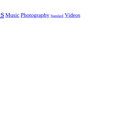
s
Music
Photography
Videos
Standard